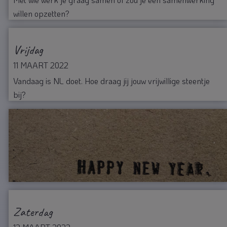
willen opzetten?
Vrijdag
11 MAART 2022
Vandaag is NL doet. Hoe draag jij jouw vrijwillige steentje
bij?
Zaterdag