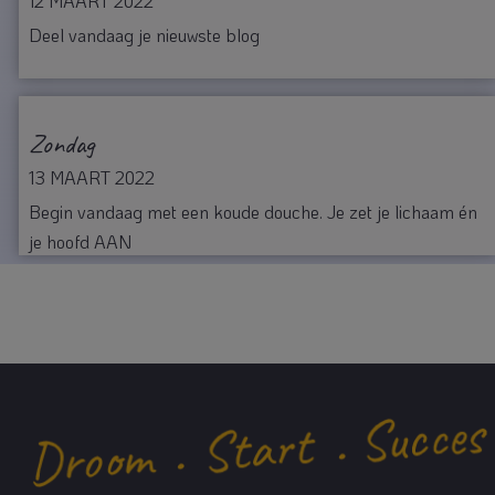
12 MAART 2022
Deel vandaag je nieuwste blog
Zondag
13 MAART 2022
Begin vandaag met een koude douche. Je zet je lichaam én
je hoofd AAN