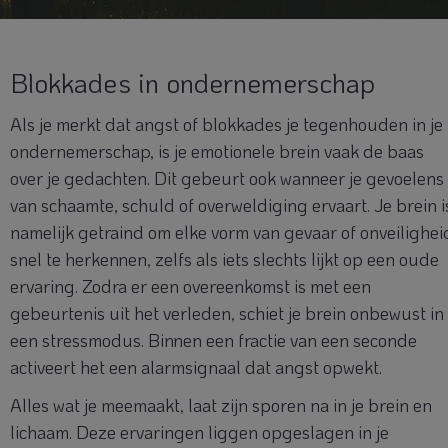
Blokkades in ondernemerschap
Als je merkt dat angst of blokkades je tegenhouden in je
ondernemerschap, is je emotionele brein vaak de baas
over je gedachten. Dit gebeurt ook wanneer je gevoelens
van schaamte, schuld of overweldiging ervaart. Je brein i
namelijk getraind om elke vorm van gevaar of onveilighei
snel te herkennen, zelfs als iets slechts lijkt op een oude
ervaring. Zodra er een overeenkomst is met een
gebeurtenis uit het verleden, schiet je brein onbewust in
een stressmodus. Binnen een fractie van een seconde
activeert het een alarmsignaal dat angst opwekt.
Alles wat je meemaakt, laat zijn sporen na in je brein en
lichaam. Deze ervaringen liggen opgeslagen in je