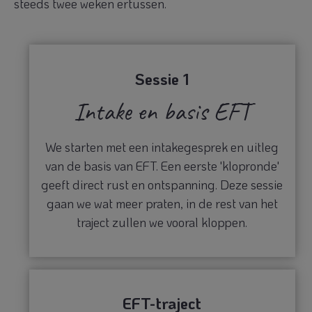
steeds twee weken ertussen.
Sessie 1
Intake en basis EFT
We starten met een intakegesprek en uitleg
van de basis van EFT. Een eerste 'klopronde'
geeft direct rust en ontspanning. Deze sessie
gaan we wat meer praten, in de rest van het
traject zullen we vooral kloppen.
EFT-traject