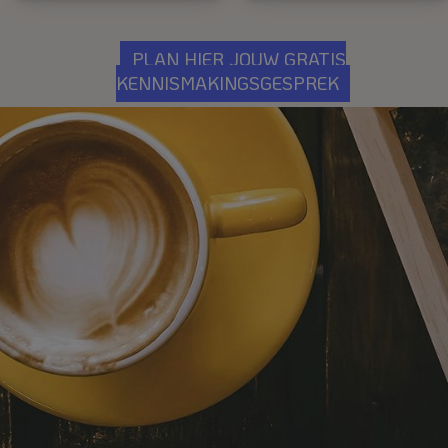
PLAN HIER JOUW GRATIS
KENNISMAKINGSGESPREK