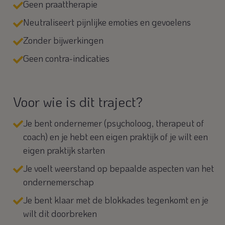
Geen praattherapie
Neutraliseert pijnlijke emoties en gevoelens
Zonder bijwerkingen
Geen contra-indicaties
Voor wie is dit traject?
Je bent ondernemer (psycholoog, therapeut of
coach) en je hebt een eigen praktijk of je wilt een
eigen praktijk starten
Je voelt weerstand op bepaalde aspecten van het
ondernemerschap
Je bent klaar met de blokkades tegenkomt en je
wilt dit doorbreken