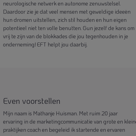
neurologische netwerk en autonome zenuwstelsel.
Daardoor zie je dat veel mensen met geweldige ideeën
hun dromen uitstellen, zich stil houden en hun eigen
potentieel niet ten volle benutten. Gun jezelf de kans om
vrij te zijn van de blokkades die jou tegenhouden in je
onderneming! EFT helpt jou daarbij.
Even voorstellen
Mijn naam is Mathanje Huisman. Met ruim 20 jaar
ervaring in de marketingcommunicatie van grote en klein
praktijken coach en begeleid ik startende en ervaren