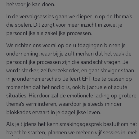
het voor je kan doen.
In de vervolgsessies gaan we dieper in op de thema’s
die spelen. Dit zorgt voor meer inzicht in zowel je
persoonlijke als zakelijke processen.
We richten ons vooral op de uitdagingen binnen je
onderneming, waarbij je zult merken dat het vaak de
persoonlijke processen zijn die aandacht vragen. Je
wordt sterker, zelfverzekerder, en gaat steviger staan
in je ondernemerschap. Je leert EFT toe te passen op
momenten dat het nodig is, ook bij actuele of acute
situaties. Hierdoor zal de emotionele lading op grotere
thema's verminderen, waardoor je steeds minder
blokkades ervaart in je dagelijkse leven.
Als je tijdens het kennismakingsgesprek besluit om het
traject te starten, plannen we meteen vijf sessies in, met