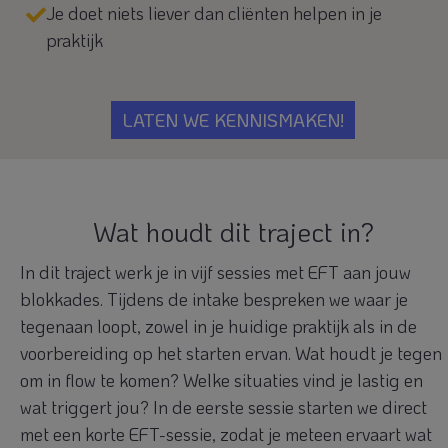
Je doet niets liever dan cliënten helpen in je
praktijk
LATEN WE KENNISMAKEN!
Wat houdt dit traject in?
In dit traject werk je in vijf sessies met EFT aan jouw
blokkades. Tijdens de intake bespreken we waar je
tegenaan loopt, zowel in je huidige praktijk als in de
voorbereiding op het starten ervan. Wat houdt je tegen
om in flow te komen? Welke situaties vind je lastig en
wat triggert jou? In de eerste sessie starten we direct
met een korte EFT-sessie, zodat je meteen ervaart wat