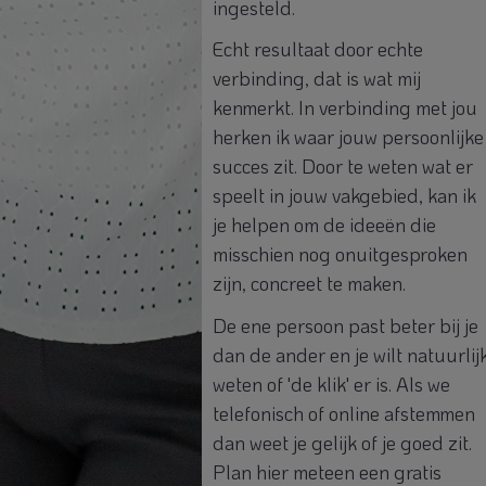
ingesteld.
Echt resultaat door echte
verbinding, dat is wat mij
kenmerkt. In verbinding met jou
herken ik waar jouw persoonlijke
succes zit. Door te weten wat er
speelt in jouw vakgebied, kan ik
je helpen om de ideeën die
misschien nog onuitgesproken
zijn, concreet te maken.
De ene persoon past beter bij je
dan de ander en je wilt natuurlij
weten of 'de klik' er is. Als we
telefonisch of online afstemmen
dan weet je gelijk of je goed zit.
Plan
hier
meteen een gratis