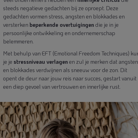
steeds negatieve gedachten bij ze oproept. Deze
gedachten vormen stress, angsten en blokkades en
versterken
beperkende overtuigingen
die je in je
persoonlijke ontwikkeling en ondernemerschap
belemmeren.
Met behulp van EFT (Emotional Freedom Techniques) ku
je je
stressniveau verlagen
en zul je merken dat angsten
en blokkades verdwijnen als sneeuw voor de zon. Dit
opent de deur naar jouw reis naar succes, gestart vanuit
een diep gevoel van vertrouwen en innerlijke rust.