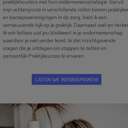
praktijkhouders met hun ondernemersstrategie. Vanuit
mijn achtergrond in verschillende rollen binnen praktijke
en beroepsverenigingen in de zorg, bied ik een
vernieuwende kijk op je praktijk. Daarnaast voel en herke
ik ook feilloos wat jou blokkeert in je ondernemerschap
waardoor je niet verder komt. Ik stel inzichtgevende
vragen die je uitdagen om stappen te zetten en
persoonlijk Praktijksucces te ervaren.
LATEN WE KENNISMAKEN!