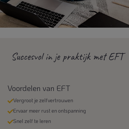
Succesvol in je praktijk met EFT
Voordelen van EFT
Vergroot je zelfvertrouwen
Ervaar meer rust en ontspanning
Snel zelf te leren