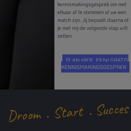
kennismakingsgesprek om met
elkaar af te stemmen of we een
match zijn. Jij bepaalt daarna of
je met mij de volgende stap wilt
zetten.
PLAN HIER JOUW GRATIS
KENNISMAKINGSGESPREK