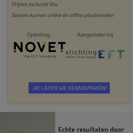
Prijzen exclusief btw
Sessies kunnen online én offline plaatsvinden
Opleiding:
Aangesloten bij:
JA! LATEN WE KENNISMAKEN!
Echte resultaten door