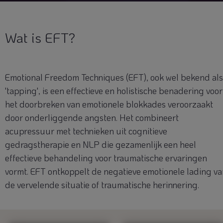
Wat is EFT?
Emotional Freedom Techniques (EFT), ook wel bekend als
'tapping', is een effectieve en holistische benadering voor
het doorbreken van emotionele blokkades veroorzaakt
door onderliggende angsten. Het combineert
acupressuur met technieken uit cognitieve
gedragstherapie en NLP die gezamenlijk een heel
effectieve behandeling voor traumatische ervaringen
vormt. EFT ontkoppelt de negatieve emotionele lading v
de vervelende situatie of traumatische herinnering.