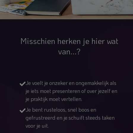
Misschien herken je hier wat
van...?
Je voelt je onzeker en ongemakkelijk als
je iets moet presenteren of over jezelf en
je praktijk moet vertellen.
Je bent rusteloos, snel boos en
gefrustreerd en je schuift steeds taken
voor je uit.