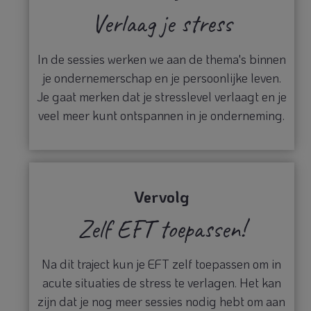
Verlaag je stress
In de sessies werken we aan de thema's binnen
je ondernemerschap en je persoonlijke leven.
Je gaat merken dat je stresslevel verlaagt en je
veel meer kunt ontspannen in je onderneming.
Vervolg
Zelf EFT toepassen!
Na dit traject kun je EFT zelf toepassen om in
acute situaties de stress te verlagen. Het kan
zijn dat je nog meer sessies nodig hebt om aan