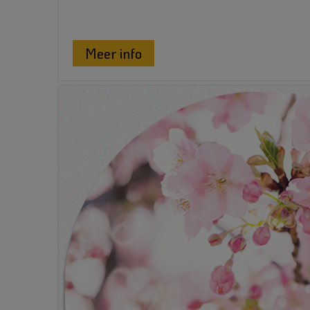
Meer info