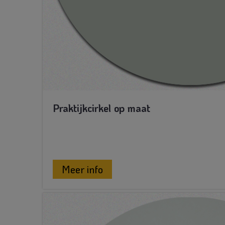
Praktijkcirkel op maat
Meer info