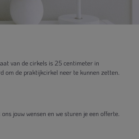
maat van de cirkels is 25 centimeter in
d om de praktijkcirkel neer te kunnen zetten.
 ons jouw wensen en we sturen je een offerte.