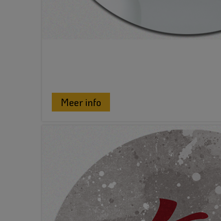
Meer info