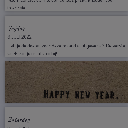
intervisie
Vrijdag
8 JULI 2022
Heb je de doelen voor deze maand al uitgewerkt? De eerste
week van juli is al voorbij!
Zaterdag