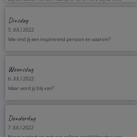
Dinsdag
5 JULI 2022
Wie vind jij een inspirerend persoon en waarom?
Woensdag
6 JULI 2022
Waar word jij blij van?
Donderdag
7 JULI 2022
Neem contact op met een collega praktijkhouder voor