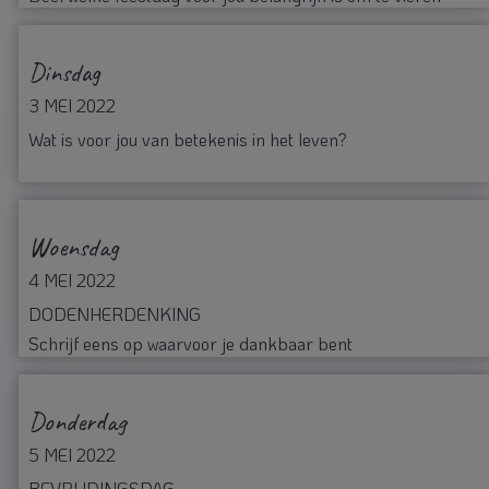
Dinsdag
3 MEI 2022
Wat is voor jou van betekenis in het leven?
Woensdag
4 MEI 2022
DODENHERDENKING
Schrijf eens op waarvoor je dankbaar bent
Donderdag
5 MEI 2022
BEVRIJDINGSDAG