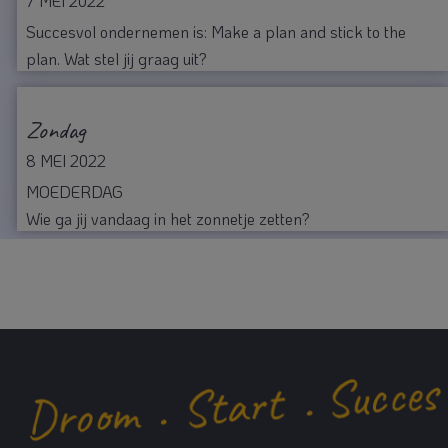
7 MEI 2022
Succesvol ondernemen is: Make a plan and stick to the
plan. Wat stel jij graag uit?
Zondag
8 MEI 2022
MOEDERDAG
Wie ga jij vandaag in het zonnetje zetten?