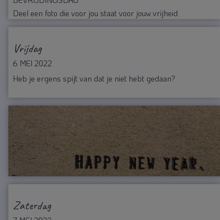
Deel een foto die voor jou staat voor jouw vrijheid
Vrijdag
6 MEI 2022
Heb je ergens spijt van dat je niet hebt gedaan?
Zaterdag