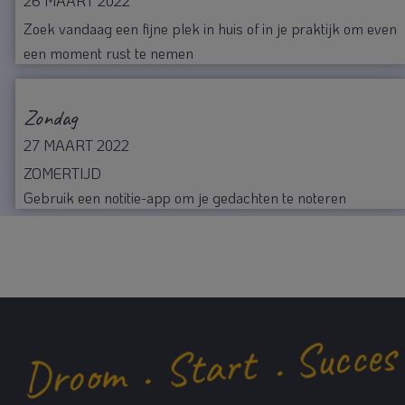
26 MAART 2022
Zoek vandaag een fijne plek in huis of in je praktijk om even
een moment rust te nemen
Zondag
27 MAART 2022
ZOMERTIJD
Gebruik een notitie-app om je gedachten te noteren