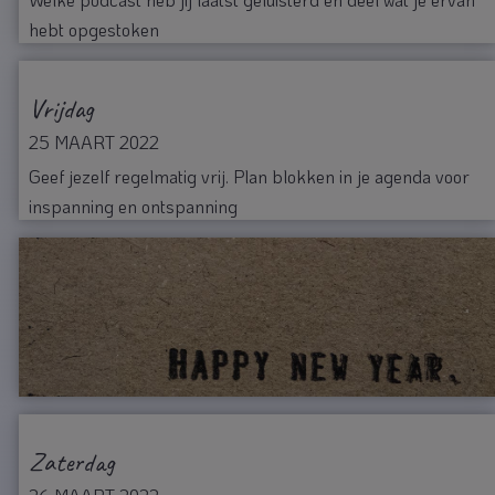
hebt opgestoken
Vrijdag
25 MAART 2022
Geef jezelf regelmatig vrij. Plan blokken in je agenda voor
inspanning en ontspanning
Zaterdag