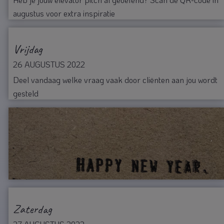
augustus voor extra inspiratie
Vrijdag
26 AUGUSTUS 2022
Deel vandaag welke vraag vaak door cliënten aan jou wordt
gesteld
Zaterdag