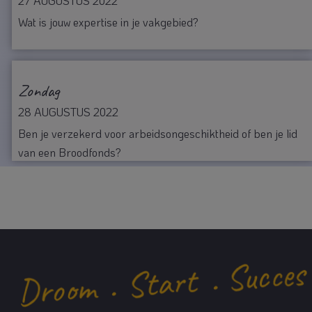
27 AUGUSTUS 2022
Wat is jouw expertise in je vakgebied?
Zondag
28 AUGUSTUS 2022
Ben je verzekerd voor arbeidsongeschiktheid of ben je lid
van een Broodfonds?